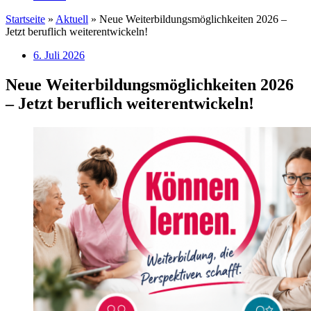
Startseite
»
Aktuell
»
Neue Weiterbildungsmöglichkeiten 2026 –
Jetzt beruflich weiterentwickeln!
6. Juli 2026
Neue Weiterbildungsmöglichkeiten 2026
– Jetzt beruflich weiterentwickeln!