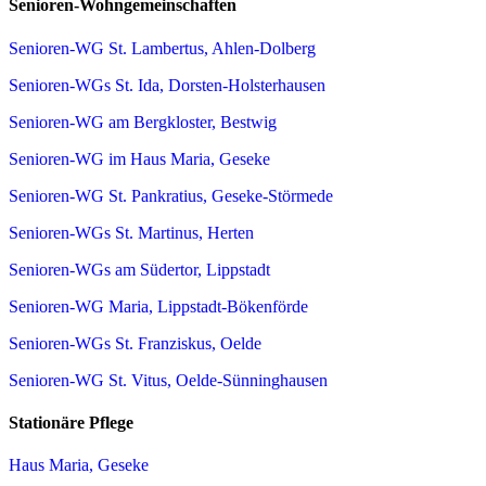
Senioren-Wohngemeinschaften
Senioren-WG St. Lambertus, Ahlen-Dolberg
Senioren-WGs St. Ida, Dorsten-Holsterhausen
Senioren-WG am Bergkloster, Bestwig
Senioren-WG im Haus Maria, Geseke
Senioren-WG St. Pankratius, Geseke-Störmede
Senioren-WGs St. Martinus, Herten
Senioren-WGs am Südertor, Lippstadt
Senioren-WG Maria, Lippstadt-Bökenförde
Senioren-WGs St. Franziskus, Oelde
Senioren-WG St. Vitus, Oelde-Sünninghausen
Stationäre Pflege
Haus Maria, Geseke