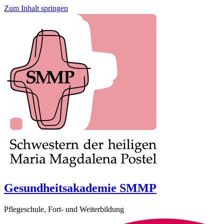
Zum Inhalt springen
Gesundheitsakademie SMMP
Pflegeschule, Fort- und Weiterbildung