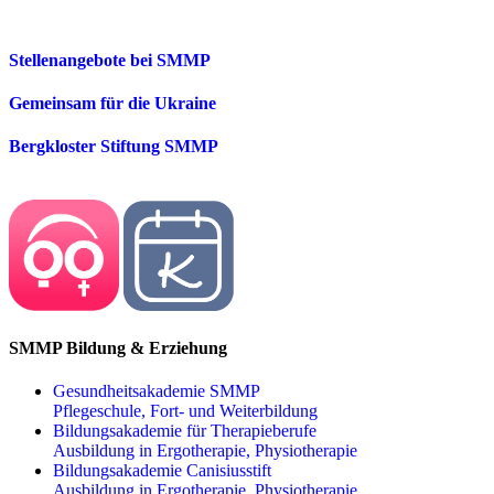
Stellenangebote bei SMMP
Gemeinsam für die Ukraine
Bergkloster Stiftung SMMP
SMMP Bildung & Erziehung
Gesundheitsakademie SMMP
Pflegeschule, Fort- und Weiterbildung
Bildungsakademie für Therapieberufe
Ausbildung in Ergotherapie, Physiotherapie
Bildungsakademie Canisiusstift
Ausbildung in Ergotherapie, Physiotherapie