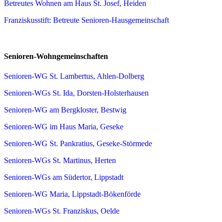
Betreutes Wohnen am Haus St. Josef, Heiden
Franziskusstift: Betreute Senioren-Hausgemeinschaft
Senioren-Wohngemeinschaften
Senioren-WG St. Lambertus, Ahlen-Dolberg
Senioren-WGs St. Ida, Dorsten-Holsterhausen
Senioren-WG am Bergkloster, Bestwig
Senioren-WG im Haus Maria, Geseke
Senioren-WG St. Pankratius, Geseke-Störmede
Senioren-WGs St. Martinus, Herten
Senioren-WGs am Südertor, Lippstadt
Senioren-WG Maria, Lippstadt-Bökenförde
Senioren-WGs St. Franziskus, Oelde