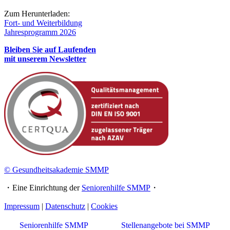
Zum Herunterladen:
Fort- und Weiterbildung
Jahresprogramm 2026
Bleiben Sie auf Laufenden
mit unserem Newsletter
© Gesundheitsakademie SMMP
・Eine Einrichtung der
Seniorenhilfe SMMP
・
Impressum
|
Datenschutz
|
Cookies
Seniorenhilfe SMMP
Stellenangebote bei SMMP