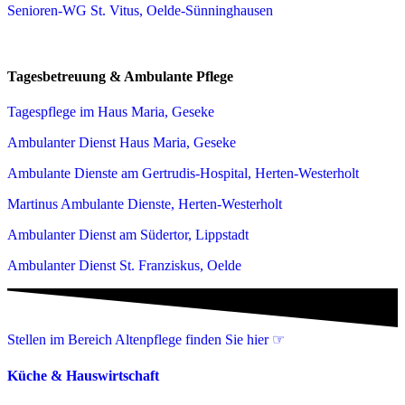
Senioren-WG St. Vitus, Oelde-Sünninghausen
Tagesbetreuung & Ambulante Pflege
Tagespflege im Haus Maria, Geseke
Ambulanter Dienst Haus Maria, Geseke
Ambulante Dienste am Gertrudis-Hospital, Herten-Westerholt
Martinus Ambulante Dienste, Herten-Westerholt
Ambulanter Dienst am Südertor, Lippstadt
Ambulanter Dienst St. Franziskus, Oelde
Stellen im Bereich Altenpflege finden Sie hier ☞
Küche & Hauswirtschaft