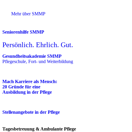
Mehr über SMMP
Seniorenhilfe SMMP
Persönlich. Ehrlich. Gut.
Gesundheitsakademie SMMP
Pflegeschule, Fort- und Weiterbildung
Mach Karriere als Mensch:
20 Gründe für eine
Ausbildung in der Pflege
Stellenangebote in der Pflege
Tagesbetreuung & Ambulante Pflege