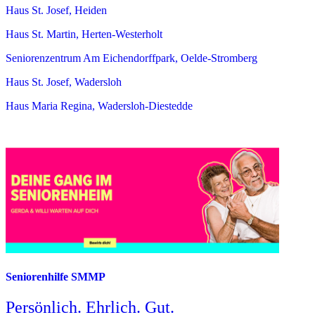
Haus St. Josef, Heiden
Haus St. Martin, Herten-Westerholt
Seniorenzentrum Am Eichendorffpark, Oelde-Stromberg
Haus St. Josef, Wadersloh
Haus Maria Regina, Wadersloh-Diestedde
Seniorenhilfe SMMP
Persönlich. Ehrlich. Gut.