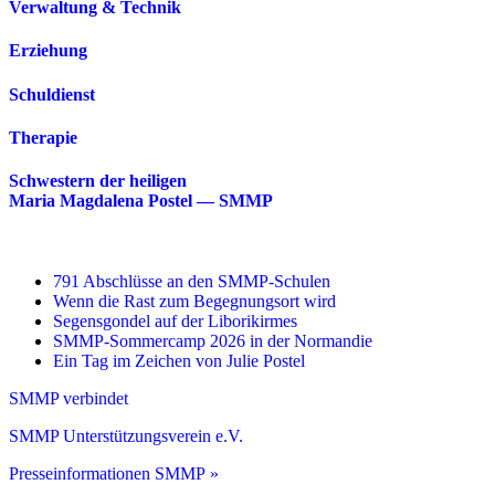
Verwaltung & Technik
Erziehung
Schuldienst
Therapie
Schwestern der heiligen
Maria Magdalena Postel — SMMP
791 Abschlüsse an den SMMP-Schulen
Wenn die Rast zum Begegnungsort wird
Segensgondel auf der Liborikirmes
SMMP-Sommercamp 2026 in der Normandie
Ein Tag im Zeichen von Julie Postel
SMMP verbindet
SMMP Unterstützungsverein e.V.
Presseinformationen SMMP »