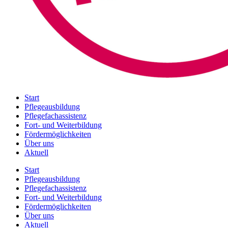
Start
Pflegeausbildung
Pflegefachassistenz
Fort- und Weiterbildung
Fördermöglichkeiten
Über uns
Aktuell
Start
Pflegeausbildung
Pflegefachassistenz
Fort- und Weiterbildung
Fördermöglichkeiten
Über uns
Aktuell