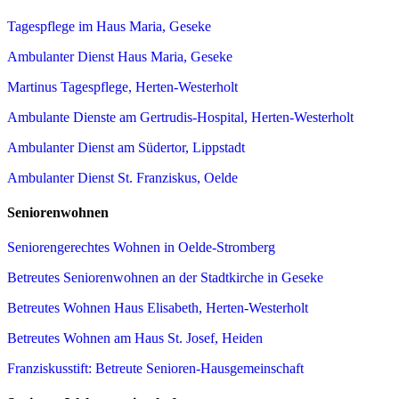
Tagespflege im Haus Maria, Geseke
Ambulanter Dienst Haus Maria, Geseke
Martinus Tagespflege, Herten-Westerholt
Ambulante Dienste am Gertrudis-Hospital, Herten-Westerholt
Ambulanter Dienst am Südertor, Lippstadt
Ambulanter Dienst St. Franziskus, Oelde
Seniorenwohnen
Seniorengerechtes Wohnen in Oelde-Stromberg
Betreutes Seniorenwohnen an der Stadtkirche in Geseke
Betreutes Wohnen Haus Elisabeth, Herten-Westerholt
Betreutes Wohnen am Haus St. Josef, Heiden
Franziskusstift: Betreute Senioren-Hausgemeinschaft