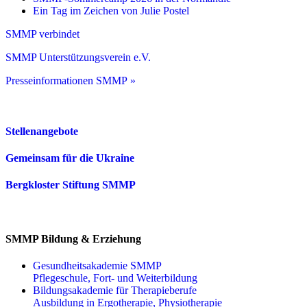
Ein Tag im Zeichen von Julie Postel
SMMP verbindet
SMMP Unterstützungsverein e.V.
Presseinformationen SMMP »
Stellenangebote
Gemeinsam für die Ukraine
Bergkloster Stiftung SMMP
SMMP Bildung & Erziehung
Gesundheitsakademie SMMP
Pflegeschule, Fort- und Weiterbildung
Bildungsakademie für Therapieberufe
Ausbildung in Ergotherapie, Physiotherapie