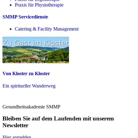
Praxis für Physio­therapie
SMMP Servicedienste
Catering & Facility Management
Von Kloster zu Kloster
Ein spiritueller Wanderweg
Gesundheitsakademie SMMP
Bleiben Sie auf dem Laufenden mit unserem
Newsletter
Hier anmelden