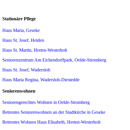
Stationäre Pflege
Haus Maria, Geseke
Haus St. Josef, Heiden
Haus St. Martin, Herten-Westerholt
Seniorenzentrum Am Eichendorffpark, Oelde-Stromberg
Haus St. Josef, Wadersloh
Haus Maria Regina, Wadersloh-Diestedde
Seniorenwohnen
Seniorengerechtes Wohnen in Oelde-Stromberg
Betreutes Seniorenwohnen an der Stadtkirche in Geseke
Betreutes Wohnen Haus Elisabeth, Herten-Westerholt