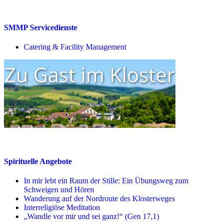
SMMP Servicedienste
Catering & Facility Management
Spirituelle Angebote
In mir lebt ein Raum der Stille: Ein Übungsweg zum
Schweigen und Hören
Wanderung auf der Nordroute des Klosterweges
Interreligiöse Meditation
„Wandle vor mir und sei ganz!“ (Gen 17,1)