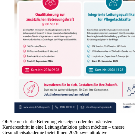
Ob Sie neu in die Betreuung einsteigen oder den nächsten
Karriereschritt in eine Leitungsfunktion gehen möchten – unsere
Gesundheitsakademie bietet Ihnen 2026 zwei attraktive