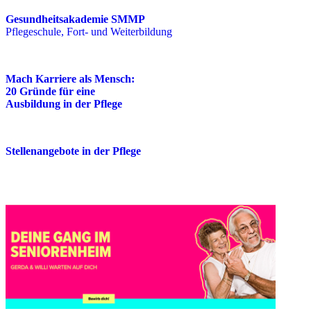
Gesundheitsakademie SMMP
Pflegeschule, Fort- und Weiterbildung
Mach Karriere als Mensch:
20 Gründe für eine
Ausbildung in der Pflege
Stellenangebote in der Pflege