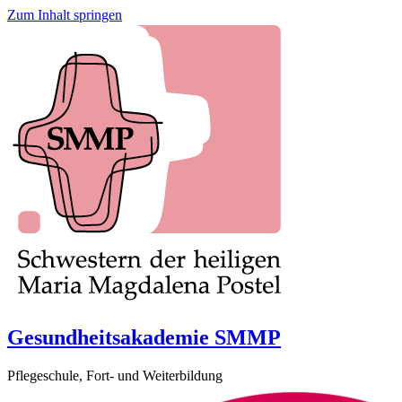
Zum Inhalt springen
Gesundheitsakademie SMMP
Pflegeschule, Fort- und Weiterbildung