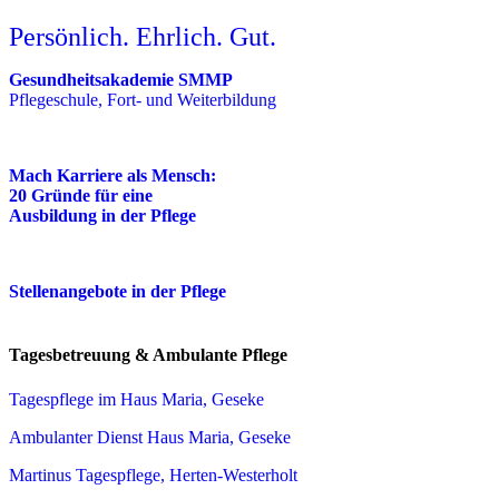
Persönlich. Ehrlich. Gut.
Gesundheitsakademie SMMP
Pflegeschule, Fort- und Weiterbildung
Mach Karriere als Mensch:
20 Gründe für eine
Ausbildung in der Pflege
Stellenangebote in der Pflege
Tagesbetreuung & Ambulante Pflege
Tagespflege im Haus Maria, Geseke
Ambulanter Dienst Haus Maria, Geseke
Martinus Tagespflege, Herten-Westerholt