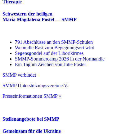
Therapie
Schwestern der heiligen
Maria Magdalena Postel — SMMP
791 Abschlüsse an den SMMP-Schulen
Wenn die Rast zum Begegnungsort wird
Segensgondel auf der Liborikirmes
SMMP-Sommercamp 2026 in der Normandie
Ein Tag im Zeichen von Julie Postel
SMMP verbindet
SMMP Unterstützungsverein e.V.
Presseinformationen SMMP »
Stellenangebote bei SMMP
Gemeinsam für die Ukraine