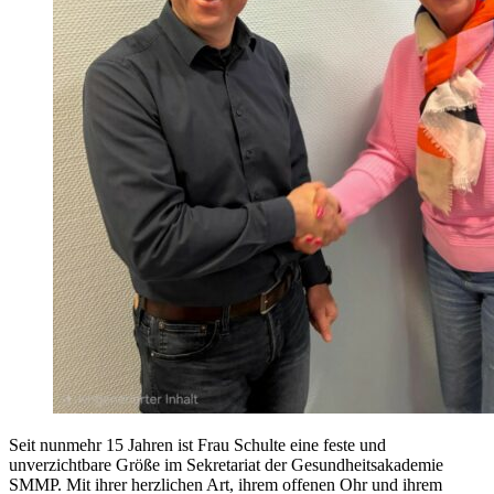
Seit nunmehr 15 Jahren ist Frau Schulte eine feste und
unverzichtbare Größe im Sekretariat der Gesundheitsakademie
SMMP. Mit ihrer herzlichen Art, ihrem offenen Ohr und ihrem