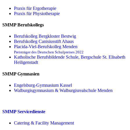
Praxis für Ergo­therapie
Praxis für Physio­therapie
SMMP Berufskollegs
Berufskolleg Bergkloster Bestwig
Berufskolleg Canisiusstift Ahaus
Placida-Viel-Berufskolleg Menden
Preisträger des Deutschen Schulpreises 2022
Katholische Berufsbildende Schule, Bergschule St. Elisabeth
Heiligenstadt
SMMP Gymnasien
Engelsburg-Gymnasium Kassel
Walburgisgymnasium & Walburgisrealschule Menden
SMMP Servicedienste
Catering & Facility Management