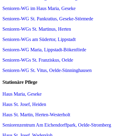
Senioren-WG im Haus Maria, Geseke
Senioren-WG St. Pankratius, Geseke-Störmede
Senioren-WGs St. Martinus, Herten
Senioren-WGs am Südertor, Lippstadt
Senioren-WG Maria, Lippstadt-Bökenförde
Senioren-WGs St. Franziskus, Oelde
Senioren-WG St. Vitus, Oelde-Sünninghausen
Stationäre Pflege
Haus Maria, Geseke
Haus St. Josef, Heiden
Haus St. Martin, Herten-Westerholt
Seniorenzentrum Am Eichendorffpark, Oelde-Stromberg
Haus St. Josef, Wadersloh