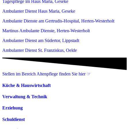
Tagespflege im Haus Maria, Geseke
Ambulanter Dienst Haus Maria, Geseke
Ambulante Dienste am Gertrudis-Hospital, Herten-Westerholt
Martinus Ambulante Dienste, Herten-Westerholt
Ambulanter Dienst am Südertor, Lippstadt
Ambulanter Dienst St. Franziskus, Oelde
Stellen im Bereich Altenpflege finden Sie hier ☞
Küche & Hauswirtschaft
Verwaltung & Technik
Erziehung
Schuldienst