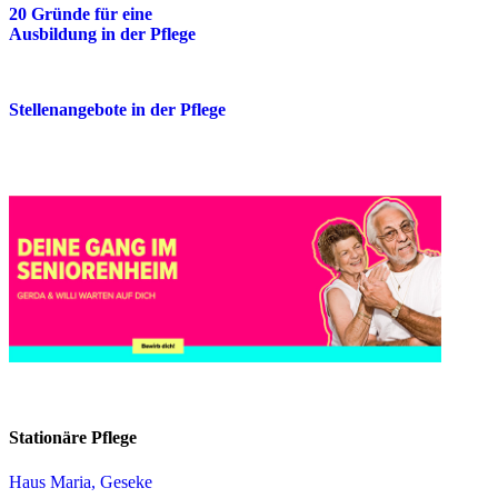
20 Gründe für eine
Ausbildung in der Pflege
Stellenangebote in der Pflege
Stationäre Pflege
Haus Maria, Geseke