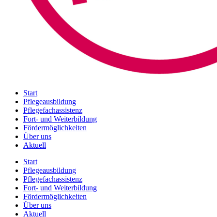
Start
Pflegeausbildung
Pflegefachassistenz
Fort- und Weiterbildung
Fördermöglichkeiten
Über uns
Aktuell
Start
Pflegeausbildung
Pflegefachassistenz
Fort- und Weiterbildung
Fördermöglichkeiten
Über uns
Aktuell