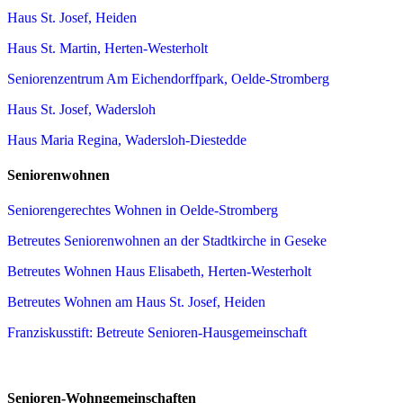
Haus St. Josef, Heiden
Haus St. Martin, Herten-Westerholt
Seniorenzentrum Am Eichendorffpark, Oelde-Stromberg
Haus St. Josef, Wadersloh
Haus Maria Regina, Wadersloh-Diestedde
Seniorenwohnen
Seniorengerechtes Wohnen in Oelde-Stromberg
Betreutes Seniorenwohnen an der Stadtkirche in Geseke
Betreutes Wohnen Haus Elisabeth, Herten-Westerholt
Betreutes Wohnen am Haus St. Josef, Heiden
Franziskusstift: Betreute Senioren-Hausgemeinschaft
Senioren-Wohngemeinschaften