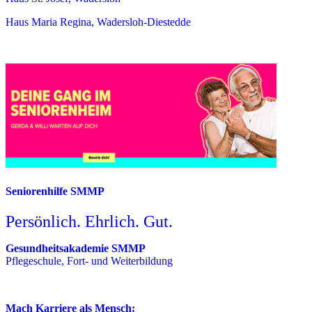
Haus Maria Regina, Wadersloh-Diestedde
Seniorenhilfe SMMP
Persönlich. Ehrlich. Gut.
Gesundheitsakademie SMMP
Pflegeschule, Fort- und Weiterbildung
Mach Karriere als Mensch: