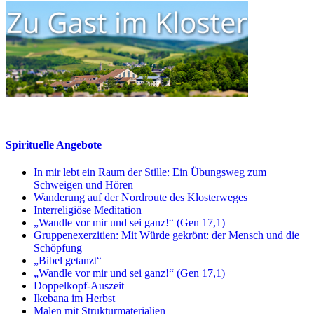
Spirituelle Angebote
In mir lebt ein Raum der Stille: Ein Übungsweg zum
Schweigen und Hören
Wanderung auf der Nordroute des Klosterweges
Interreligiöse Meditation
„Wandle vor mir und sei ganz!“ (Gen 17,1)
Gruppenexerzitien: Mit Würde gekrönt: der Mensch und die
Schöpfung
„Bibel getanzt“
„Wandle vor mir und sei ganz!“ (Gen 17,1)
Doppelkopf-Auszeit
Ikebana im Herbst
Malen mit Strukturmaterialien