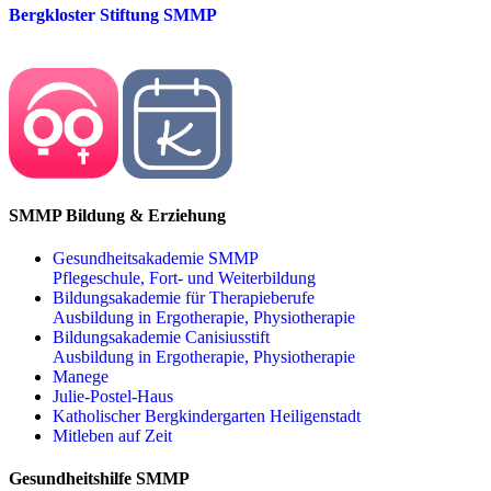
Bergkloster Stiftung SMMP
SMMP Bildung & Erziehung
Gesundheitsakademie SMMP
Pflegeschule, Fort- und Weiterbildung
Bildungsakademie für Therapieberufe
Ausbildung in Ergotherapie, Physiotherapie
Bildungsakademie Canisiusstift
Ausbildung in Ergotherapie, Physiotherapie
Manege
Julie-Postel-Haus
Katholischer Bergkindergarten Heiligenstadt
Mitleben auf Zeit
Gesundheitshilfe SMMP