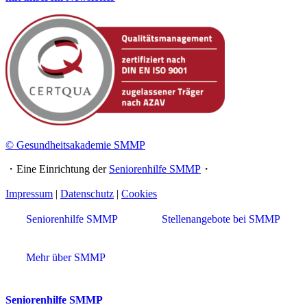
© Gesundheitsakademie SMMP
・Eine Einrichtung der
Seniorenhilfe SMMP
・
Impressum
|
Datenschutz
|
Cookies
Seniorenhilfe SMMP
Stellenangebote bei SMMP
Mehr über SMMP
Seniorenhilfe SMMP