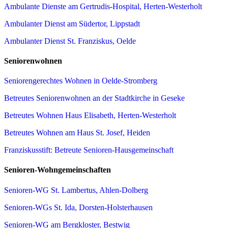
Ambulante Dienste am Gertrudis-Hospital, Herten-Westerholt
Ambulanter Dienst am Südertor, Lippstadt
Ambulanter Dienst St. Franziskus, Oelde
Seniorenwohnen
Seniorengerechtes Wohnen in Oelde-Stromberg
Betreutes Seniorenwohnen an der Stadtkirche in Geseke
Betreutes Wohnen Haus Elisabeth, Herten-Westerholt
Betreutes Wohnen am Haus St. Josef, Heiden
Franziskusstift: Betreute Senioren-Hausgemeinschaft
Senioren-Wohngemeinschaften
Senioren-WG St. Lambertus, Ahlen-Dolberg
Senioren-WGs St. Ida, Dorsten-Holsterhausen
Senioren-WG am Bergkloster, Bestwig