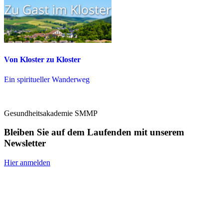
Von Kloster zu Kloster
Ein spiritueller Wanderweg
Gesundheitsakademie SMMP
Bleiben Sie auf dem Laufenden mit unserem
Newsletter
Hier anmelden