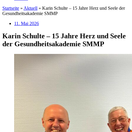
Startseite
»
Aktuell
»
Karin Schulte – 15 Jahre Herz und Seele der
Gesundheitsakademie SMMP
11. Mai 2026
Karin Schulte – 15 Jahre Herz und Seele
der Gesundheitsakademie SMMP