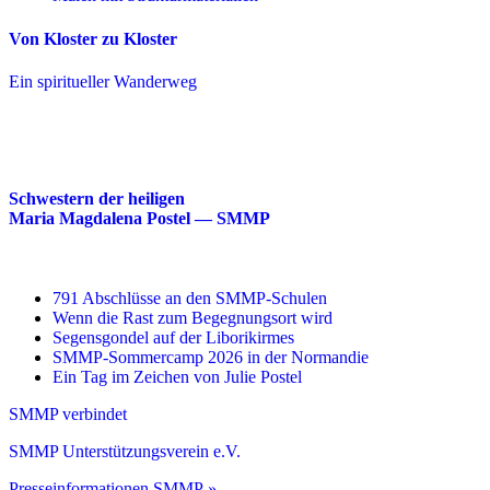
Von Kloster zu Kloster
Ein spiritueller Wanderweg
Schwestern der heiligen
Maria Magdalena Postel — SMMP
791 Abschlüsse an den SMMP-Schulen
Wenn die Rast zum Begegnungsort wird
Segensgondel auf der Liborikirmes
SMMP-Sommercamp 2026 in der Normandie
Ein Tag im Zeichen von Julie Postel
SMMP verbindet
SMMP Unterstützungsverein e.V.
Presseinformationen SMMP »