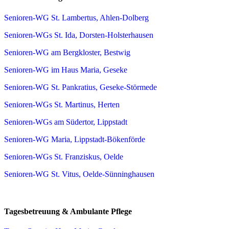
Senioren-WG St. Lambertus, Ahlen-Dolberg
Senioren-WGs St. Ida, Dorsten-Holsterhausen
Senioren-WG am Bergkloster, Bestwig
Senioren-WG im Haus Maria, Geseke
Senioren-WG St. Pankratius, Geseke-Störmede
Senioren-WGs St. Martinus, Herten
Senioren-WGs am Südertor, Lippstadt
Senioren-WG Maria, Lippstadt-Bökenförde
Senioren-WGs St. Franziskus, Oelde
Senioren-WG St. Vitus, Oelde-Sünninghausen
Tagesbetreuung & Ambulante Pflege