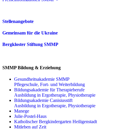
Stellenangebote
Gemeinsam für die Ukraine
Bergkloster Stiftung SMMP
SMMP Bildung & Erziehung
Gesundheitsakademie SMMP
Pflegeschule, Fort- und Weiterbildung
Bildungsakademie für Therapieberufe
Ausbildung in Ergotherapie, Physiotherapie
Bildungsakademie Canisiusstift
Ausbildung in Ergotherapie, Physiotherapie
Manege
Julie-Postel-Haus
Katholischer Bergkindergarten Heiligenstadt
Mitleben auf Zeit